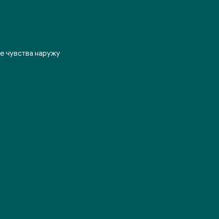
се чувства наружу