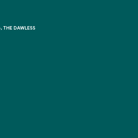
o, THE DAWLESS