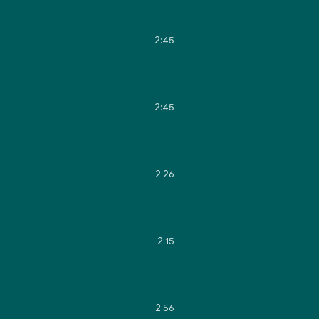
2:45
2:45
2:26
2:15
2:56