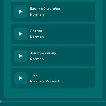
Шизик с 0 онлайна
Norman
Детокс
Norman
Золотые купола
Norman
Toxic
Norman, Moreart