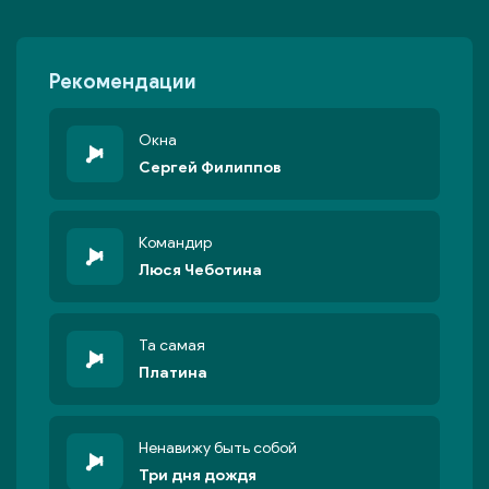
Рекомендации
Окна
Сергей Филиппов
Командир
Люся Чеботина
Та самая
Платина
Ненавижу быть собой
Три дня дождя