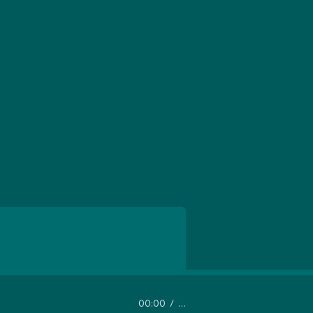
00:00
…