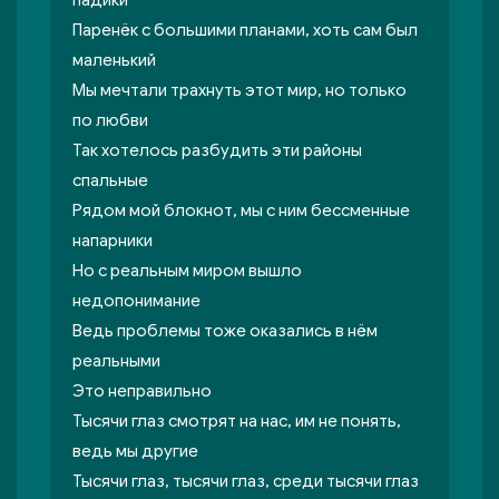
падики
Паренёк с большими планами, хоть сам был
маленький
Мы мечтали трахнуть этот мир, но только
по любви
Так хотелось разбудить эти районы
спальные
Рядом мой блокнот, мы с ним бессменные
напарники
Но с реальным миром вышло
недопонимание
Ведь проблемы тоже оказались в нём
реальными
Это неправильно
Тысячи глаз смотрят на нас, им не понять,
ведь мы другие
Тысячи глаз, тысячи глаз, среди тысячи глаз