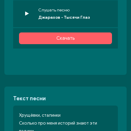
Слушать песню
Джарахов - Тысячи Глаз
Скачать
Текст песни
Хрущёвки, сталинки
Сколько про меня историй знают эти