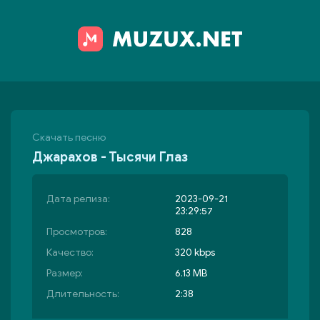
Скачать песню
Джарахов - Тысячи Глаз
Дата релиза:
2023-09-21
23:29:57
Просмотров:
828
Качество:
320 kbps
Размер:
6.13 MB
Длительность:
2:38