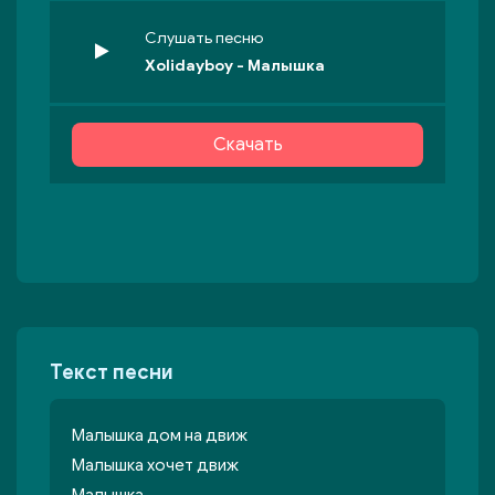
Слушать песню
Xolidayboy - Малышка
Скачать
Текст песни
Малышка дом на движ
Малышка хочет движ