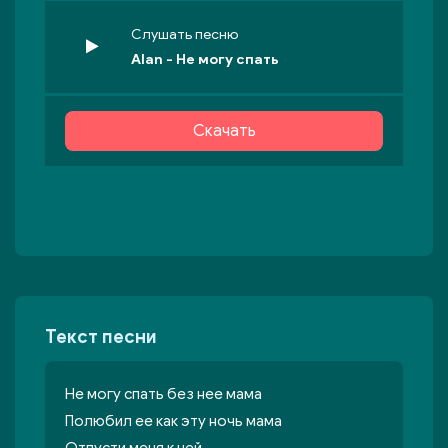
Слушать песню
Alan - Не могу спать
Скачать
Текст песни
Не могу спать без нее мама
Полюбил ее как эту ночь мама