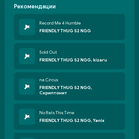
Рекомендации
Record Me 4 Humble
FRIENDLY THUG 52 NGG
Sold Out
FRIENDLY THUG 52 NGG, kizaru
na Circus
FRIENDLY THUG 52 NGG,
Скриптонит
No Rats This Time
FRIENDLY THUG 52 NGG, Yanix