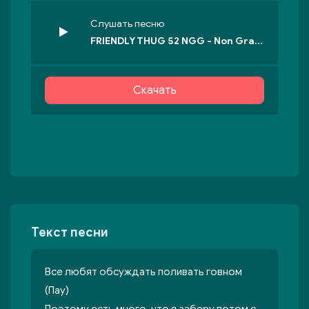
Слушать песню
FRIENDLY THUG 52 NGG - Non Grata
Скачать
Текст песни
Все любят обсуждать поливать говном
(Пау)