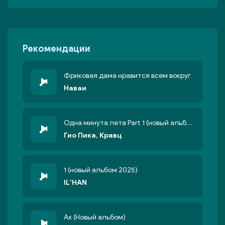
Рекомендации
Фриковая дама нравится всем вокруг
Наваи
Одна минута лета Part 1 (новый альбом 2025)
Гио Пика, Кравц
1 (новый альбом 2025)
IL'HAN
Ах (Новый альбом)