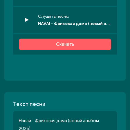
Слушать песню
NAVAI - Фриковая дама (новый альбом 2025)
Скачать
Текст песни
Наваи - Фриковая дама (новый альбом
2025)