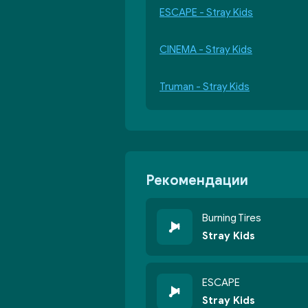
ESCAPE - Stray Kids
CINEMA - Stray Kids
Truman - Stray Kids
Рекомендации
Burning Tires
Stray Kids
ESCAPE
Stray Kids