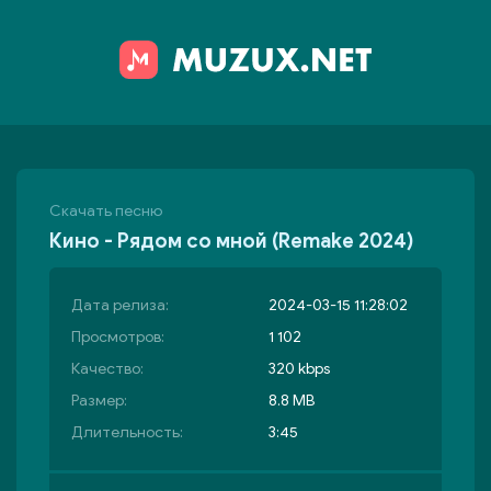
Скачать песню
Кино - Рядом со мной (Remake 2024)
Дата релиза:
2024-03-15 11:28:02
Просмотров:
1 102
Качество:
320 kbps
Размер:
8.8 MB
Длительность:
3:45