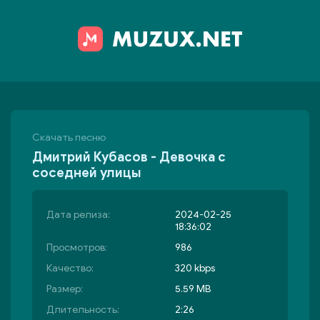
Скачать песню
Дмитрий Кубасов - Девочка с
соседней улицы
Дата релиза:
2024-02-25
18:36:02
Просмотров:
986
Качество:
320 kbps
Размер:
5.59 MB
Длительность:
2:26