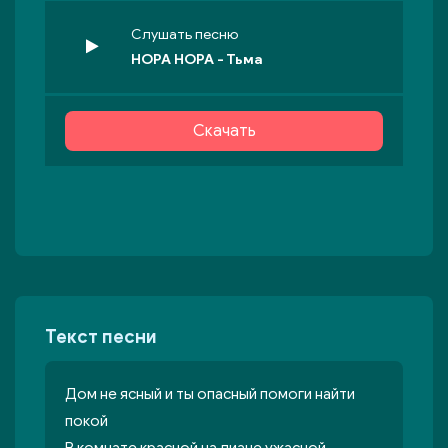
Слушать песню
НОРА НОРА - Тьма
Скачать
Текст песни
Дом не ясный и ты опасный помоги найти
покой