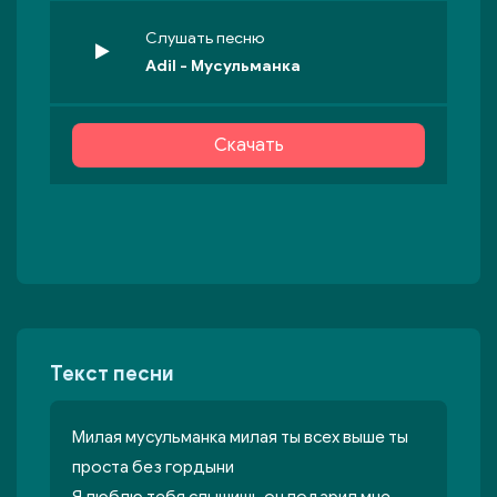
Слушать песню
Adil - Мусульманка
Скачать
Текст песни
Милая мусульманка милая ты всех выше ты
проста без гордыни