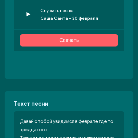
Слушать песню
Саша Санта - 30 февраля
Скачать
Текст песни
Давай с тобой увидимся в феврале где то
тридцатого