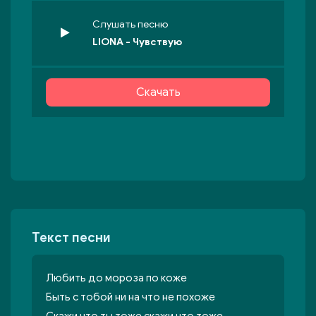
Слушать песню
LIONA - Чувствую
Скачать
Текст песни
Любить до мороза по коже
Быть с тобой ни на что не похоже