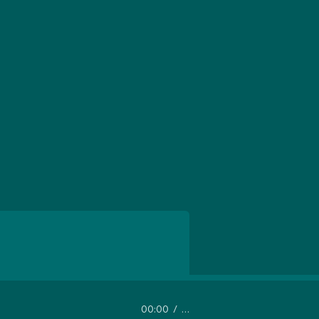
00:00
…