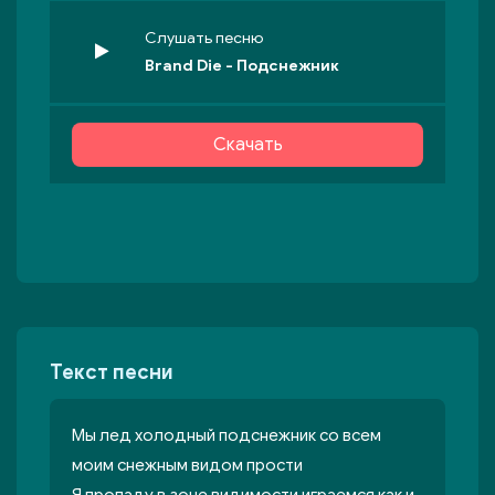
Слушать песню
Brand Die - Подснежник
Скачать
Текст песни
Мы лед холодный подснежник со всем
моим снежным видом прости