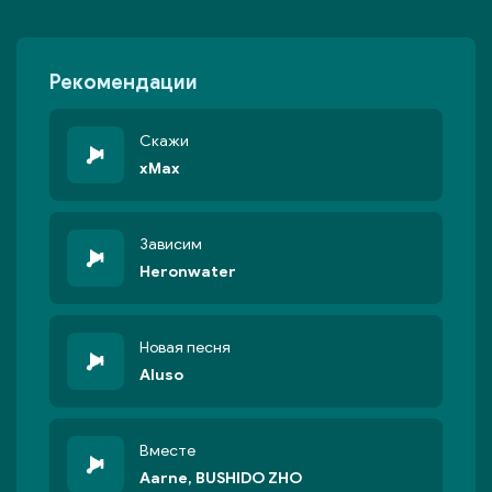
Рекомендации
Скажи
xMax
Зависим
Heronwater
Новая песня
Aluso
Вместе
Aarne, BUSHIDO ZHO