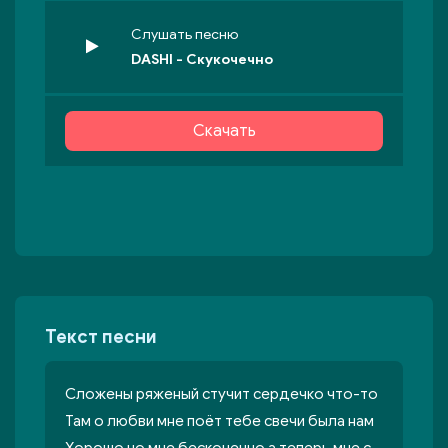
Слушать песню
DASHI - Скукочечно
Скачать
Текст песни
Сложены ряженый стучит сердечко что-то
Там о любви мне поёт тебе свечи была нам