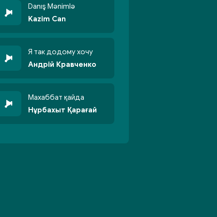
Danış Mənimlə
Kazim Can
Я так додому хочу
Андрій Кравченко
Махаббат қайда
Нұрбахыт Қарағай