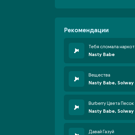
Рекомендации
Тебя сломала наркот
Nasty Babe
Вещества
Nasty Babe, Solway
Burberry Цвета Песок
Nasty Babe, Solway
Давай Газуй