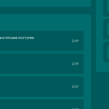
а и плохие поступки
2:09
2:09
2:07