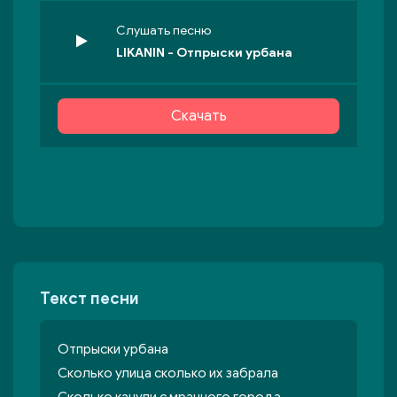
Слушать песню
LIKANIN - Отпрыски урбана
Скачать
Текст песни
Отпрыски урбана
Сколько улица сколько их забрала