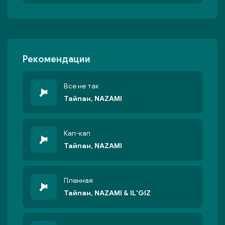
Рекомендации
Все не так
Тайпан, NAZAMI
Кап-кап
Тайпан, NAZAMI
Пленная
Тайпан, NAZAMI & IL'GIZ