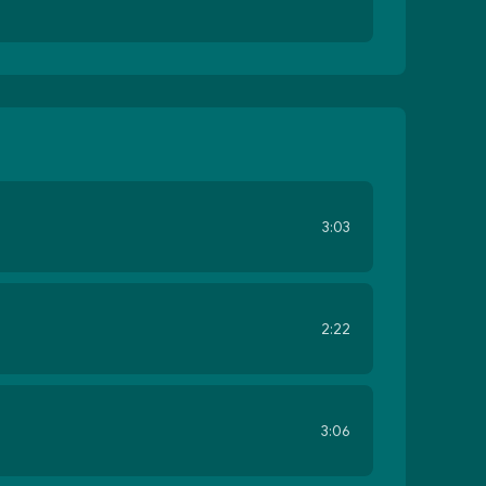
3:03
2:22
3:06