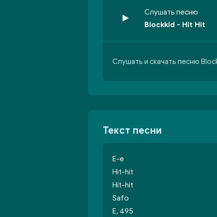
Слушать песню
Blockkid - Hit Hit
Слушать и скачать песню Blockk
Текст песни
Е-е
Hit-hit
Hit-hit
Safo
Е, 495