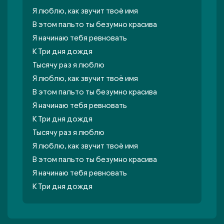
Я люблю, как звучит твоё имя
В этом пальто ты безумно красива
Я начинаю тебя ревновать
К Три дня дождя
Тысячу раз я люблю
Я люблю, как звучит твоё имя
В этом пальто ты безумно красива
Я начинаю тебя ревновать
К Три дня дождя
Тысячу раз я люблю
Я люблю, как звучит твоё имя
В этом пальто ты безумно красива
Я начинаю тебя ревновать
К Три дня дождя