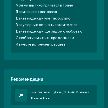
Моя жизнь тихо прячется в тонне
Я сам виноват шаг назад
Дайте надежду мне так больно
В эту черную полночь сожгите свет
Дайте надежду где рядом с любовью
С любовью мы жить продолжаем
И вместе встречаем рассвет
Рекомендации
В котиковой шубке (ОБАВАТИ remix)
Дайте Два