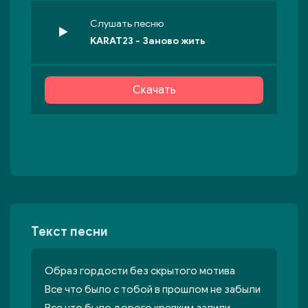
Слушать песню
KARAT23 - Заново жить
Скачать
Текст песни
Образ гордости без скрытого мотива
Все что было с тобой в прошлом не забыли