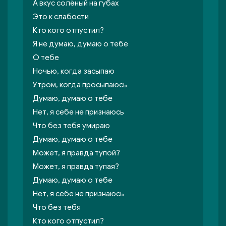
А вкус солёный на губах
Это к слабости
Кто кого отпустил?
Я не думаю, думаю о тебе
О тебе
Ночью, когда засыпаю
Утром, когда просыпаюсь
Думаю, думаю о тебе
Нет, я себе не признаюсь
Что без тебя умираю
Думаю, думаю о тебе
Может, я правда тупой?
Может, я правда тупая?
Думаю, думаю о тебе
Нет, я себе не признаюсь
Что без тебя
Кто кого отпустил?