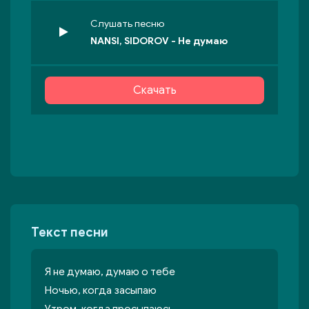
Слушать песню
NANSI, SIDOROV - Не думаю
Скачать
Текст песни
Я не думаю, думаю о тебе
Ночью, когда засыпаю