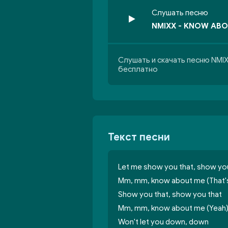
Слушать песню
NMIXX - KNOW ABO
Слушать и скачать песню NM
бесплатно
Текст песни
Let me show you that, show yo
Mm, mm, know about me (That's
Show you that, show you that
Mm, mm, know about me (Yeah
Won't let you down, down