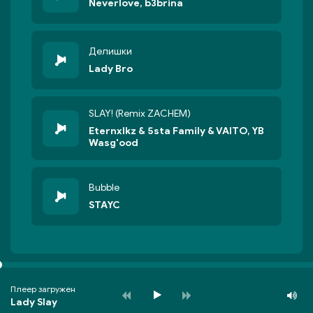
Neverlove, b3brina
Делишки
Lady Bro
SLAY! (Remix ZACHEM)
Eternxlkz & 5sta Family & VAITO, YB
Wasg'ood
Bubble
STAYC
Плеер загружен
Lady Slay