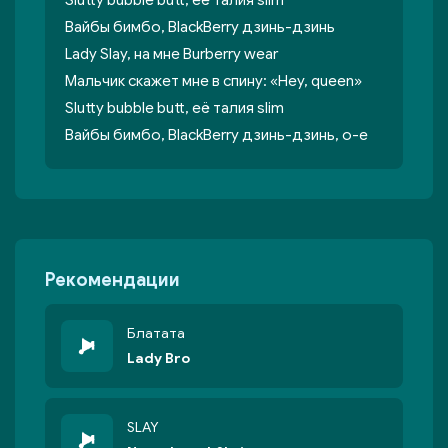
Slutty bubble butt, её талия slim
Вайбы бимбо, BlackBerry дзинь-дзинь
Lady Slay, на мне Burberry wear
Мальчик скажет мне в спину: «Hey, queen»
Slutty bubble butt, её талия slim
Вайбы бимбо, BlackBerry дзинь-дзинь, о-е
Рекомендации
Блатата
Lady Bro
SLAY