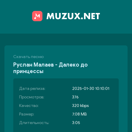
Скачать песню
Руслан Малаев - Далеко до
принцессы
Дата релиза:
2025-01-30 10:10:01
Просмотров:
376
Качество:
320 kbps
Размер:
7.08 MB
Длительность:
3:05