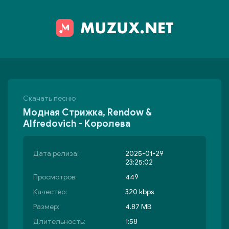
Скачать песню
Модная Стрижка, Rendow &
Alfredovich - Королева
Дата релиза:
2025-01-29
23:25:02
Просмотров:
449
Качество:
320 kbps
Размер:
4.87 MB
Длительность:
1:58