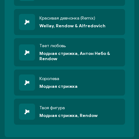
Красивая девчонка (Remix)
Wellay, Rendow & Alfredovich
Тает любовь
Модная стрижка, Антон Небо &
Rendow
Королева
Модная стрижка
Твоя фигура
Модная стрижка, Rendow