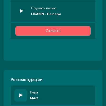
Слушать песню
LIKANIN - На пари
Скачать
Рекомендации
Пари
MAO