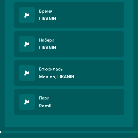
Время
LIKANIN
Набери
LIKANIN
Втюрилась
Mealon, LIKANIN
Пари
Ramil'