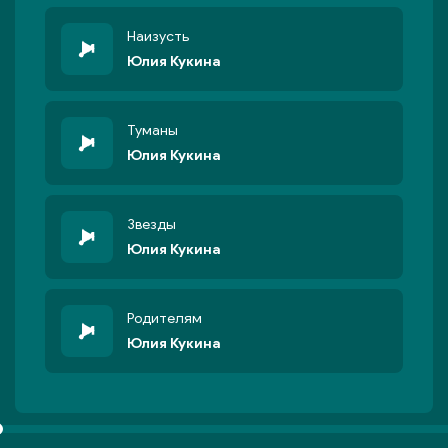
Наизусть
Юлия Кукина
Туманы
Юлия Кукина
Звезды
Юлия Кукина
Родителям
Юлия Кукина