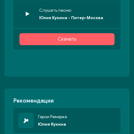
Слушать песню
Юлия Кукина - Питер-Москва
Скачать
Рекомендации
Герои Ремарка
Юлия Кукина