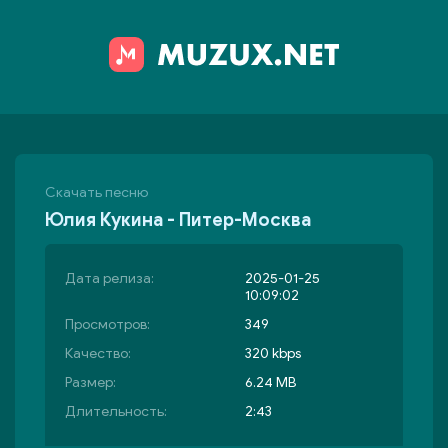
Скачать песню
Юлия Кукина - Питер-Москва
Дата релиза:
2025-01-25
10:09:02
Просмотров:
349
Качество:
320 kbps
Размер:
6.24 MB
Длительность:
2:43