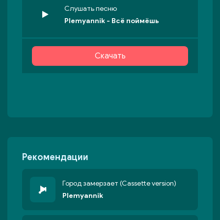
Слушать песню
Plemyannik - Всё поймёшь
Скачать
Рекомендации
Город замерзает (Cassette version)
Plemyannik