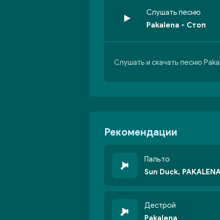
Слушать песню
Pakalena - Стоп
Слушать и скачать песню Paka
Рекомендации
Пальто
Sun Duck, PAKALEN
Дестрой
Pakalena