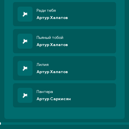
Ради тебя
Артур Халатов
Пьяный тобой
Артур Халатов
Лилия
Артур Халатов
Пантера
Артур Саркисян