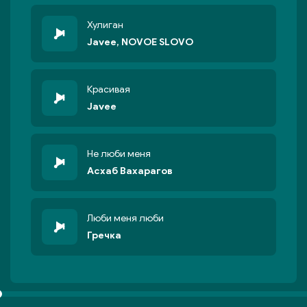
Хулиган
Javee, NOVOE SLOVO
Красивая
Javee
Не люби меня
Асхаб Вахарагов
Люби меня люби
Гречка