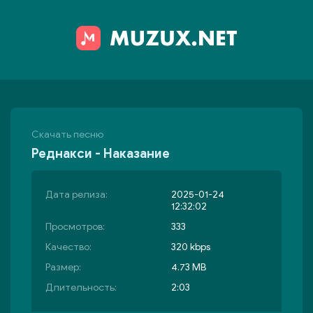
Скачать песню
Реднакси - Наказание
Дата релиза:
2025-01-24
12:32:02
Просмотров:
333
Качество:
320 kbps
Размер:
4.73 MB
Длительность:
2:03