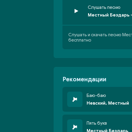
Слушать песню
Местный Бездарь 
Слушать и скачать песню Мес
бесплатно
Рекомендации
Баю-баю
Невский, Местный
Пять букв
Местный Бездарь