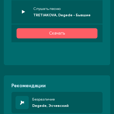
Слушать песню
TRETIAKOVA, Degede - Бывшие
Скачать
Рекомендации
Безразличие
Degede, Эсчевский