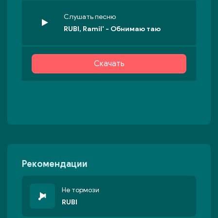
Слушать песню
RUBI, Ramil' - Обнимаю таю
Скачать
Рекомендации
Не тормози
RUBI