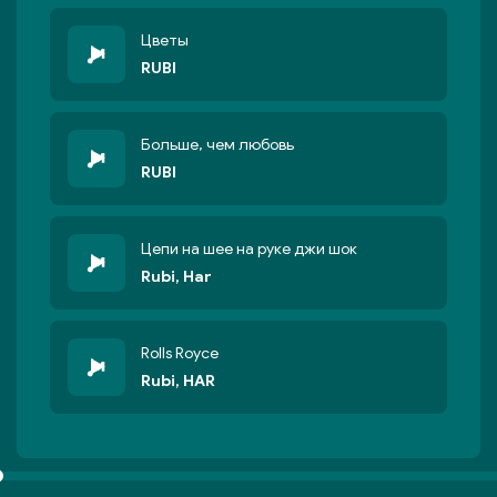
Цветы
RUBI
Больше, чем любовь
RUBI
Цепи на шее на руке джи шок
Rubi, Har
Rolls Royce
Rubi, HAR