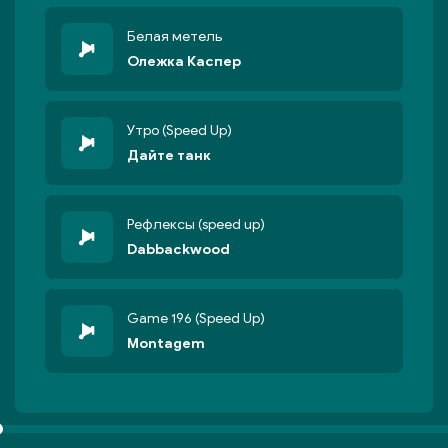
Белая метель
Олежка Каспер
Утро (Speed Up)
Дайте танк
Рефлексы (speed up)
Dabbackwood
Game 196 (Speed Up)
Montagem