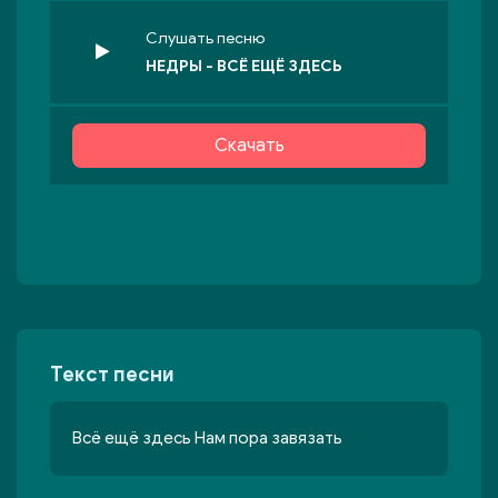
Слушать песню
НЕДРЫ - ВСЁ ЕЩЁ ЗДЕСЬ
Скачать
Текст песни
Всё ещё здесь Нам пора завязать