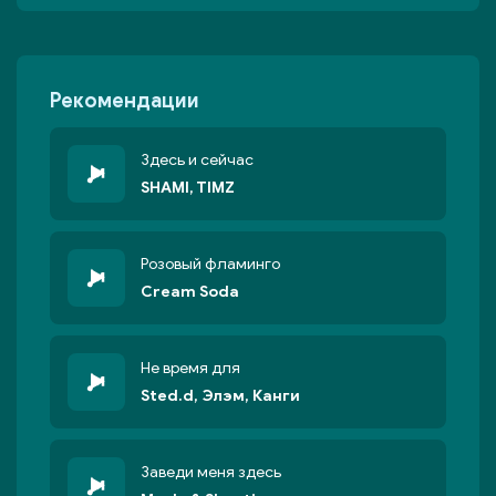
Рекомендации
Здесь и сейчас
SHAMI, TIMZ
Розовый фламинго
Cream Soda
Не время для
Sted.d, Элэм, Канги
Заведи меня здесь