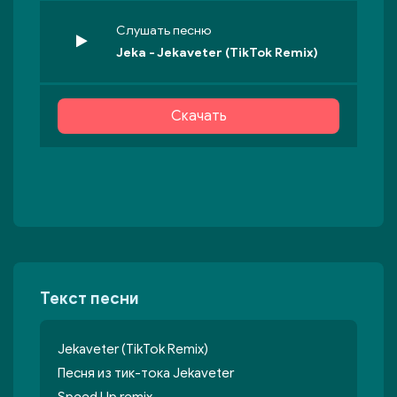
Слушать песню
Jeka - Jekaveter (TikTok Remix)
Скачать
Текст песни
Jekaveter (TikTok Remix)
Песня из тик-тока Jekaveter