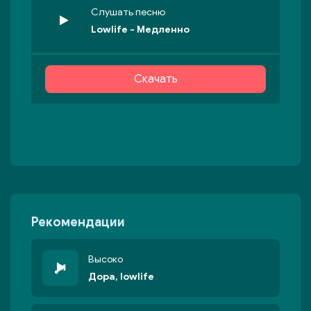
Слушать песню
Lowlife - Медленно
Скачать
Рекомендации
Высоко
Дора, lowlife