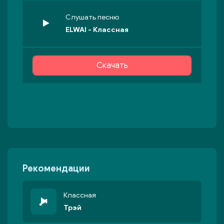
Слушать песню
ELWAI - Классная
Скачать
Рекомендации
Классная
Трэй