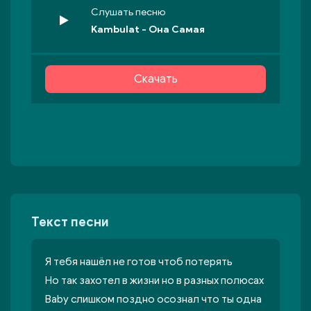
Слушать песню
Kambulat - Она Самая
Скачать
Текст песни
Я тебя нашёл не готов чтоб потерять
Но так захотел в жизни но в разных полюсах
Baby слишком поздно осознал что ты одна