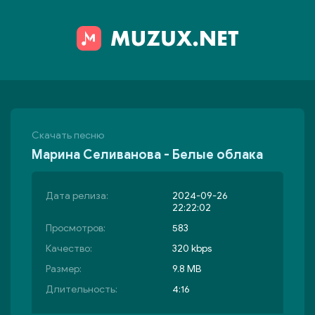
Скачать песню
Марина Селиванова - Белые облака
Дата релиза:
2024-09-26
22:22:02
Просмотров:
583
Качество:
320 kbps
Размер:
9.8 MB
Длительность:
4:16