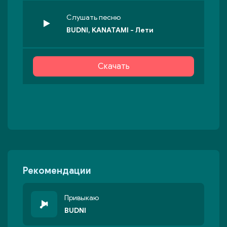
Слушать песню
BUDNI, KANATAMI - Лети
Скачать
Рекомендации
Привыкаю
BUDNI